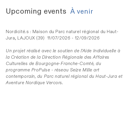
Upcoming events
À venir
Nordicité.s : Maison du Parc naturel régional du Haut-
Jura, LAJOUX (39)
11/07/2026 - 12/09/2026
Un projet réalisé avec le soutien de l’Aide Individuelle à
la Création de la Direction Régionale des Affaires
Culturelles de Bourgogne-Franche-Comté,
du
programme ProPulse - réseau
Seize
Mille
art
contemporain,
du Parc naturel régional du Haut-Jura et
Aventure Nordique Vercors.