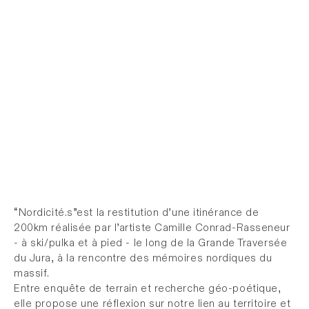
“Nordicité.s”est la restitution d’une itinérance de
200km réalisée par l’artiste Camille Conrad-Rasseneur
- à ski/pulka et à pied - le long de la Grande Traversée
du Jura, à la rencontre des mémoires nordiques du
massif.
Entre enquête de terrain et recherche géo-poétique,
elle propose une réflexion sur notre lien au territoire et