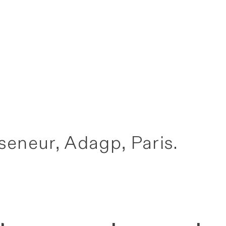
eneur, Adagp, Paris.