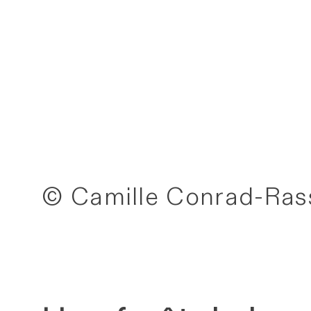
© Camille Conrad-Rass